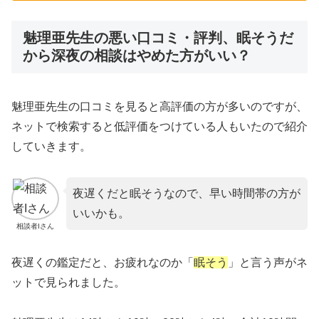
魅理亜先生の悪い口コミ・評判、眠そうだ
から深夜の相談はやめた方がいい？
魅理亜先生の口コミを見ると高評価の方が多いのですが、
ネットで検索すると低評価をつけている人もいたので紹介
していきます。
夜遅くだと眠そうなので、早い時間帯の方が
いいかも。
相談者Iさん
夜遅くの鑑定だと、お疲れなのか「
眠そう
」と言う声がネ
ットで見られました。