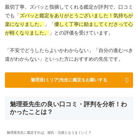
親切丁寧、ズバッと指摘してくれる鑑定が評判で、口コミ
でも「
ズバッと鑑定をありがとうございました！気持ちが
楽になりました。
」「
優しく丁寧に励ましてくださって心
が軽くなりました。
」との評価を受けています。
「不安でどうしたらよいかわからない」「自分の進むべき
道がわからない」といった方におすすめの先生です。
魅理亜(ミリア)先生に鑑定をお願いする
魅理亜先生の良い口コミ・評判を分析！わ
かったことは？
魅理亜先生に鑑定すれば、彼氏・元彼ともうまくいく？