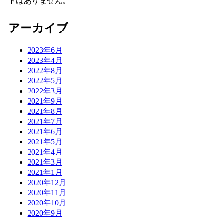
トはありません。
アーカイブ
2023年6月
2023年4月
2022年8月
2022年5月
2022年3月
2021年9月
2021年8月
2021年7月
2021年6月
2021年5月
2021年4月
2021年3月
2021年1月
2020年12月
2020年11月
2020年10月
2020年9月