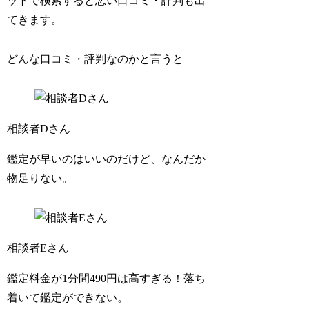
ットで検索すると悪い口コミ・評判も出
てきます。
どんな口コミ・評判なのかと言うと
相談者Dさん
鑑定が早いのはいいのだけど、なんだか
物足りない。
相談者Eさん
鑑定料金が1分間490円は高すぎる！落ち
着いて鑑定ができない。