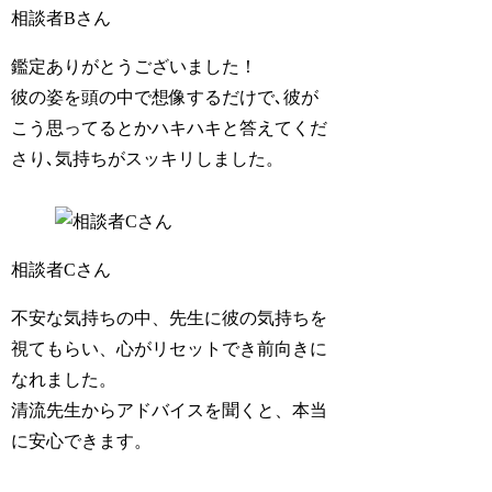
相談者Bさん
鑑定ありがとうございました！
彼の姿を頭の中で想像するだけで､彼が
こう思ってるとかハキハキと答えてくだ
さり､気持ちがスッキリしました。
相談者Cさん
不安な気持ちの中、先生に彼の気持ちを
視てもらい、心がリセットでき前向きに
なれました。
清流先生からアドバイスを聞くと、本当
に安心できます。