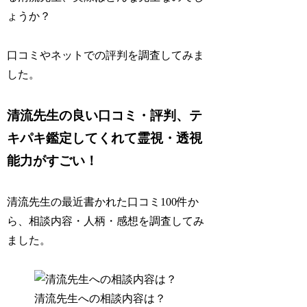
ょうか？
口コミやネットでの評判を調査してみま
した。
清流先生の良い口コミ・評判、テ
キパキ鑑定してくれて霊視・透視
能力がすごい！
清流先生の最近書かれた口コミ100件か
ら、相談内容・人柄・感想を調査してみ
ました。
清流先生への相談内容は？