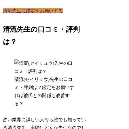
清流先生に鑑定をお願いする
清流先生の口コミ・評判
は？
清流(セイリュウ)先生の口コ
ミ・評判は？鑑定をお願いす
れば彼氏との関係も改善す
る？
占い業界に詳しい人なら誰でも知ってい
る清流先生、実際はどんな先生なのでし