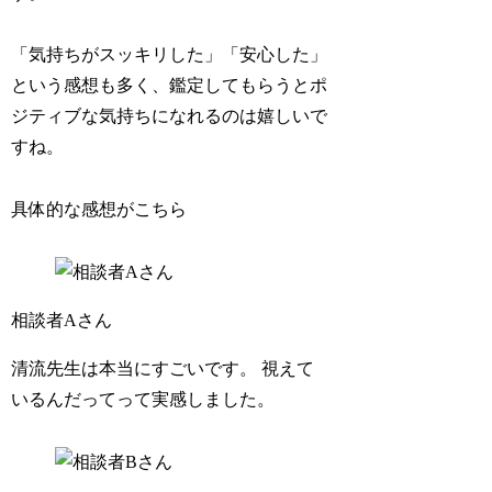
「気持ちがスッキリした」「安心した」
という感想も多く、
鑑定してもらうとポ
ジティブな気持ちになれる
のは嬉しいで
すね。
具体的な感想がこちら
相談者Aさん
清流先生は本当にすごいです。 視えて
いるんだってって実感しました。