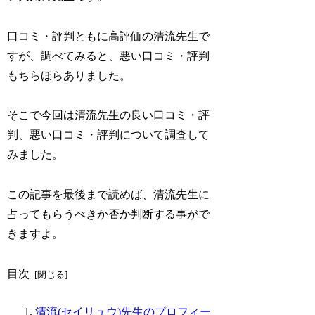
口コミ・評判ともに高評価の清流先生で
すが、調べてみると、悪い口コミ・評判
もちらほらありました。
そこで今回は清流先生の良い口コミ・評
判、悪い口コミ・評判について調査して
みました。
この記事を最後まで読めば、清流先生に
占ってもらうべきか否か判断する事がで
きますよ。
目次
清流(セイリュウ)先生のプロフィー