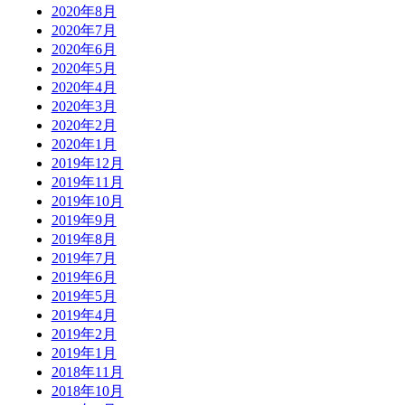
2020年8月
2020年7月
2020年6月
2020年5月
2020年4月
2020年3月
2020年2月
2020年1月
2019年12月
2019年11月
2019年10月
2019年9月
2019年8月
2019年7月
2019年6月
2019年5月
2019年4月
2019年2月
2019年1月
2018年11月
2018年10月