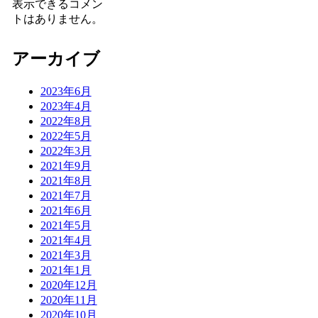
表示できるコメン
トはありません。
アーカイブ
2023年6月
2023年4月
2022年8月
2022年5月
2022年3月
2021年9月
2021年8月
2021年7月
2021年6月
2021年5月
2021年4月
2021年3月
2021年1月
2020年12月
2020年11月
2020年10月