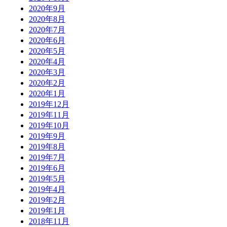
2020年9月
2020年8月
2020年7月
2020年6月
2020年5月
2020年4月
2020年3月
2020年2月
2020年1月
2019年12月
2019年11月
2019年10月
2019年9月
2019年8月
2019年7月
2019年6月
2019年5月
2019年4月
2019年2月
2019年1月
2018年11月