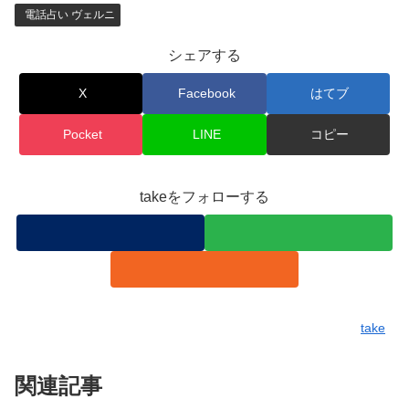
電話占い ヴェルニ
シェアする
X
Facebook
はてブ
Pocket
LINE
コピー
takeをフォローする
take
関連記事