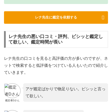
レナ先生に鑑定を依頼する
レナ先生の悪い口コミ・評判、ビシッと鑑定し
て欲しい、鑑定時間が長い
レナ先生の口コミを見ると高評価の方が多いのですが、ネ
ットで検索すると低評価をつけている人もいたので紹介し
ていきます。
アゲ鑑定ばかりで物足りない。ビシッと言っ
て欲しい。
鑑定者Dさん