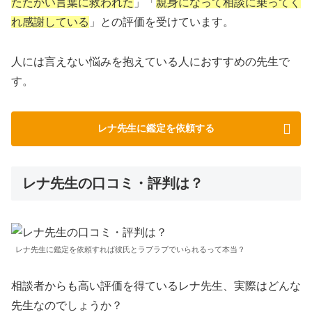
たたかい言葉に救われた
」「
親身になって相談に乗ってく
れ感謝している
」との評価を受けています。
人には言えない悩みを抱えている人におすすめの先生で
す。
レナ先生に鑑定を依頼する
レナ先生の口コミ・評判は？
レナ先生に鑑定を依頼すれば彼氏とラブラブでいられるって本当？
相談者からも高い評価を得ているレナ先生、実際はどんな
先生なのでしょうか？