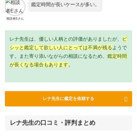
鑑定時間が長いケースが多い。
相談者Eさん
レナ先生は、優しい人柄との評価がありましたが、
ビ
シッと鑑定して欲しい人にとっては不満が残る
ようで
す。また寄り添いながらの相談になるため、
鑑定時間
が長くなる場合もあります
。
レナ先生に鑑定を依頼する
レナ先生の口コミ・評判まとめ