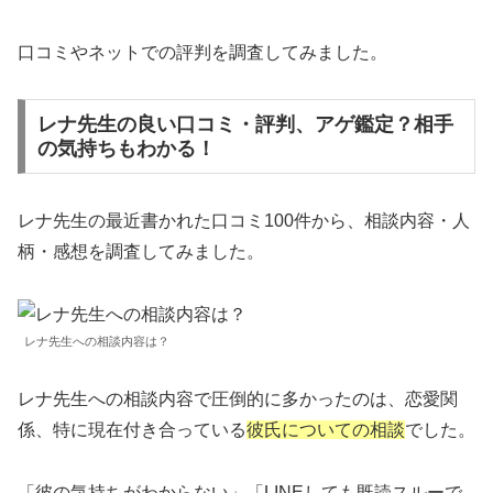
口コミやネットでの評判を調査してみました。
レナ先生の良い口コミ・評判、アゲ鑑定？相手
の気持ちもわかる！
レナ先生の最近書かれた口コミ100件から、相談内容・人
柄・感想を調査してみました。
レナ先生への相談内容は？
レナ先生への相談内容で圧倒的に多かったのは、恋愛関
係、特に現在付き合っている
彼氏についての相談
でした。
「彼の気持ちがわからない」「LINEしても既読スルーで