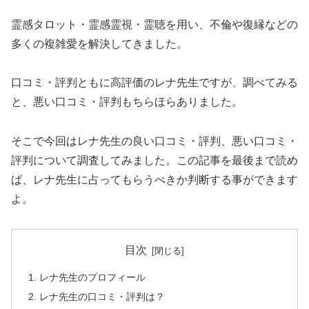
霊感タロット・霊感霊視・霊聴を用い、不倫や復縁などの
多くの複雑愛を解決してきました。
口コミ・評判ともに高評価のレナ先生ですが、調べてみる
と、悪い口コミ・評判もちらほらありました。
そこで今回はレナ先生の良い口コミ・評判、悪い口コミ・
評判について調査してみました。この記事を最後まで読め
ば、レナ先生に占ってもらうべきか判断する事ができます
よ。
目次
レナ先生のプロフィール
レナ先生の口コミ・評判は？