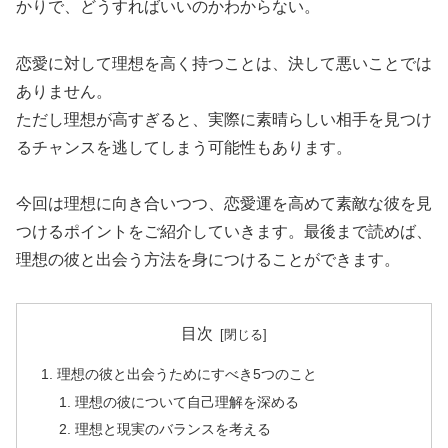
かりで、どうすればいいのかわからない。
恋愛に対して理想を高く持つことは、決して悪いことでは
ありません。
ただし理想が高すぎると、実際に素晴らしい相手を見つけ
るチャンスを逃してしまう可能性もあります。
今回は理想に向き合いつつ、恋愛運を高めて素敵な彼を見
つけるポイントをご紹介していきます。最後まで読めば、
理想の彼と出会う方法を身につけることができます。
目次
理想の彼と出会うためにすべき5つのこと
理想の彼について自己理解を深める
理想と現実のバランスを考える