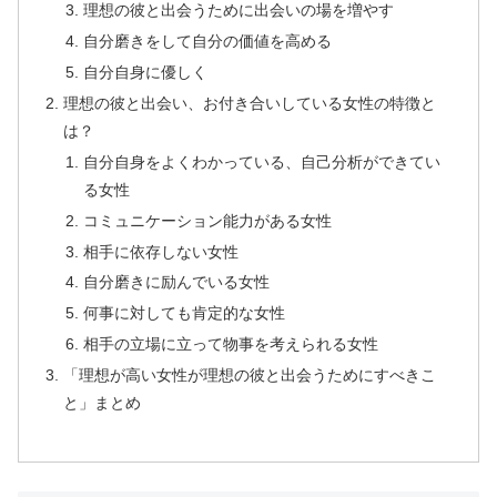
理想の彼と出会うために出会いの場を増やす
自分磨きをして自分の価値を高める
自分自身に優しく
理想の彼と出会い、お付き合いしている女性の特徴と
は？
自分自身をよくわかっている、自己分析ができてい
る女性
コミュニケーション能力がある女性
相手に依存しない女性
自分磨きに励んでいる女性
何事に対しても肯定的な女性
相手の立場に立って物事を考えられる女性
「理想が高い女性が理想の彼と出会うためにすべきこ
と」まとめ