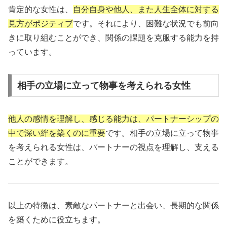
肯定的な女性は、
自分自身や他人、また人生全体に対する
見方がポジティブ
です。それにより、困難な状況でも前向
きに取り組むことができ、関係の課題を克服する能力を持
っています。
相手の立場に立って物事を考えられる女性
他人の感情を理解し、感じる能力は、パートナーシップの
中で深い絆を築くのに重要
です。相手の立場に立って物事
を考えられる女性は、パートナーの視点を理解し、支える
ことができます。
以上の特徴は、素敵なパートナーと出会い、長期的な関係
を築くために役立ちます。