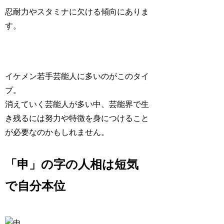
忍耐力やスタミナに欠ける傾向にありま
す。
イケメン若手芸能人に多いのがこのタイ
プ。
消えていく芸能人が多い中、芸能界で生
き残るには努力や特徴を身につけること
が必要なのかもしれません。
「申」の字の人相は短気
で自分本位