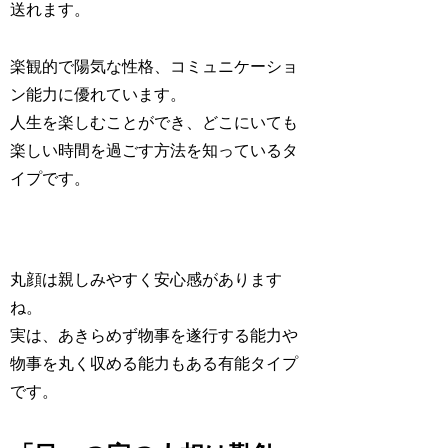
送れます。
楽観的で陽気な性格
、コミュニケーショ
ン能力に優れています。
人生を楽しむことができ、どこにいても
楽しい時間を過ごす方法を知っているタ
イプです。
丸顔は親しみやすく安心感があります
ね。
実は、あきらめず物事を遂行する能力や
物事を丸く収める能力もある有能タイプ
です。