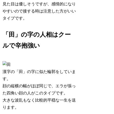
見た目は優しそうですが、感情的になり
やすいので接する時は注意した方がいい
タイプです。
「田」の字の人相はクー
ルで辛抱強い
漢字の「田」の字に似た輪郭をしていま
す。
顔の縦横の幅がほぼ同じで、エラが張っ
た四角い顔の人がこのタイプです。
大きな波乱もなく
比較的平穏な一生
を送
ります。