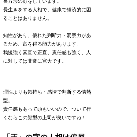
長方形の顔をしています。
長生きをする人相で、健康で経済的に困
ることはありません
。
知性があり、優れた判断力・洞察力があ
るため、
富を得る能力
があります。
我慢強く素直で正直、責任感も強く、人
に対しては非常に寛大です。
理性よりも気持ち・感情で判断する情熱
型。
責任感もあって頭もいいので、ついて行
くならこの顔型の上司が良いですね！