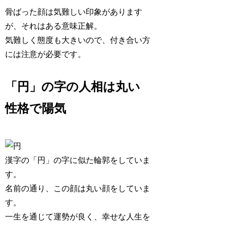
骨ばった顔は気難しい印象があります
が、それはある意味正解。
気難しく態度も大きいので、付き合い方
には注意が必要です。
「円」の字の人相は丸い
性格で陽気
漢字の「円」の字に似た輪郭をしていま
す。
名前の通り、この顔は丸い顔をしていま
す。
一生を通じて
運勢が良く、幸せな人生
を