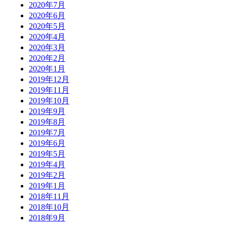
2020年7月
2020年6月
2020年5月
2020年4月
2020年3月
2020年2月
2020年1月
2019年12月
2019年11月
2019年10月
2019年9月
2019年8月
2019年7月
2019年6月
2019年5月
2019年4月
2019年2月
2019年1月
2018年11月
2018年10月
2018年9月