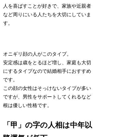
人を喜ばすことが好きで、家族や近親者
など周りにいる人たちを大切にしていま
す。
オニギリ顔の人がこのタイプ。
安定感は歳をとるほど増し、家庭も大切
にするタイプなので結婚相手におすすめ
です。
この顔の女性はそっけないタイプが多い
ですが、男性をサポートしてくれるなど
根は優しい性格です。
「甲」の字の人相は中年以