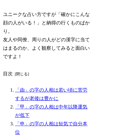
ユニークな占い方ですが「確かにこんな
顔の人がいる！」と納得の行くものばか
り。
友人や同僚、周りの人がどの漢字に当て
はまるのか、よく観察してみると面白い
ですよ！
目次
「由」の字の人相は若い頃に苦労
するが老後は豊かに
「甲」の字の人相は中年以降運気
が低下
「申」の字の人相は短気で自分本
位