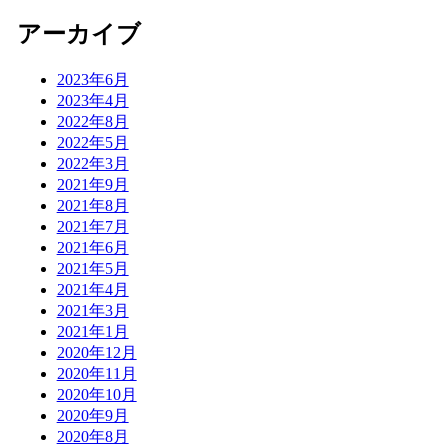
アーカイブ
2023年6月
2023年4月
2022年8月
2022年5月
2022年3月
2021年9月
2021年8月
2021年7月
2021年6月
2021年5月
2021年4月
2021年3月
2021年1月
2020年12月
2020年11月
2020年10月
2020年9月
2020年8月