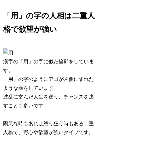
「用」の字の人相は二重人
格で欲望が強い
漢字の「用」の字に似た輪郭をしていま
す。
「用」の字のようにアゴが片側にずれた
ような顔をしています。
波乱に富んだ人生
を送り、チャンスを逃
すことも多いです。
陽気な時もあれば怒り狂う時もある
二重
人格で、野心や欲望が強い
タイプです。