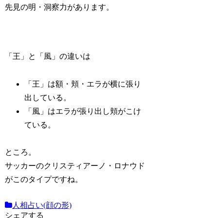
先見の明・洞察力があります
。
「王」と「風」の違いは
「王」は額・頬・エラが横に張り
出している。
「風」はエラが張り出し頬がこけ
ている。
ところ。
サッカーのクリスティアーノ・ロナウド
がこのタイプですね。
人相占い(顔の形)
シェアする