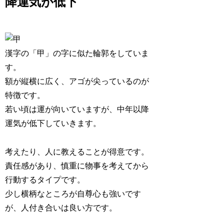
降運気が低下
漢字の「甲」の字に似た輪郭をしていま
す。
額が縦横に広く、アゴが尖っているのが
特徴です。
若い頃は運が向いていますが、
中年以降
運気が低下
していきます。
考えたり、人に教えることが得意です。
責任感があり、慎重に物事を考えてから
行動
するタイプです。
少し横柄なところが自尊心も強いです
が、人付き合いは良い方です。