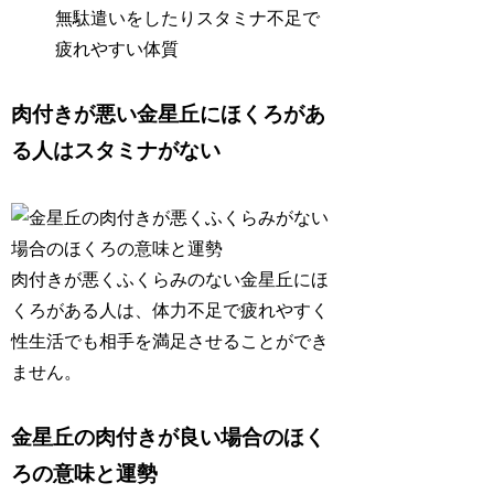
無駄遣いをしたりスタミナ不足で
疲れやすい体質
肉付きが悪い金星丘にほくろがあ
る人はスタミナがない
肉付きが悪くふくらみのない金星丘にほ
くろがある人は、
体力不足で疲れやすく
性生活でも相手を満足させることができ
ません
。
金星丘の肉付きが良い場合のほく
ろの意味と運勢