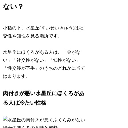
ない？
小指の下、水星丘(すいせいきゅう)は
社
交性や知性
を見る場所です。
水星丘にほくろがある人は、「金がな
い」「社交性がない」「知性がない」
「性交渉が下手」のうちのどれかに当て
はまります。
肉付きが悪い水星丘にほくろがあ
る人は冷たい性格