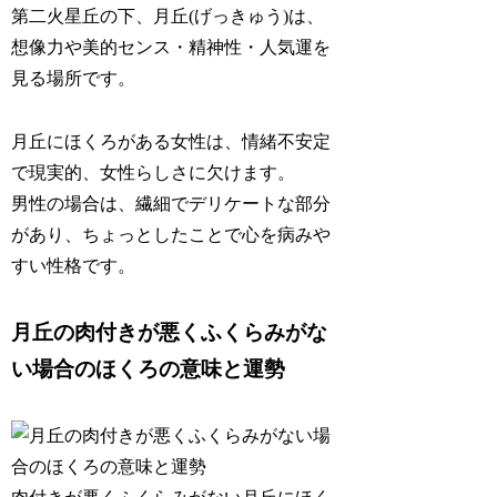
第二火星丘の下、月丘(げっきゅう)は、
想像力や美的センス・精神性・人気運
を
見る場所です。
月丘にほくろがある女性は、情緒不安定
で現実的、女性らしさに欠けます。
男性の場合は、繊細でデリケートな部分
があり、ちょっとしたことで心を病みや
すい性格です。
月丘の肉付きが悪くふくらみがな
い場合のほくろの意味と運勢