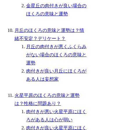
金星丘の肉付きが良い場合の
ほくろの意味と運勢
月丘のほくろの意味と運勢は？情
緒不安定？デリケート？
月丘の肉付きが悪くふくらみ
がない場合のほくろの意味と
運勢
肉付きが良い月丘にほくろが
ある人は妄想家
火星平原のほくろの意味と運勢
は？性格に問題あり？
肉付きが悪い火星平原にほく
ろがある人は心が弱い
肉付きが良い火星平原にほく