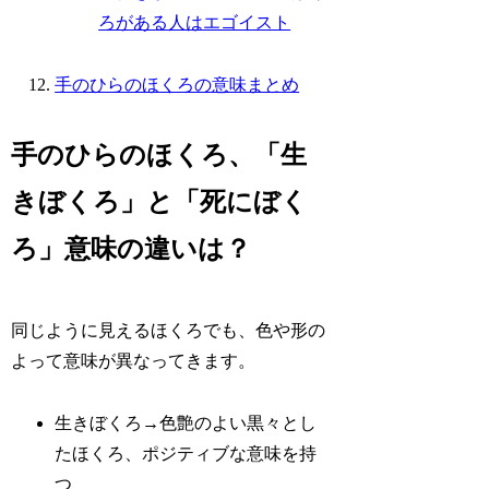
ろがある人はエゴイスト
手のひらのほくろの意味まとめ
手のひらのほくろ、「生
きぼくろ」と「死にぼく
ろ」意味の違いは？
同じように見えるほくろでも、色や形の
よって意味が異なってきます。
生きぼくろ→色艶のよい黒々とし
たほくろ、ポジティブな意味を持
つ