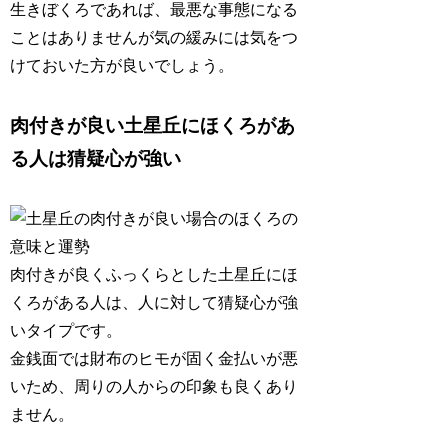
生きぼくろであれば、最悪な事態になる
ことはありませんが気の緩みには気をつ
けておいた方が良いでしょう。
肉付きが良い土星丘にほくろがあ
る人は猜疑心が強い
肉付きが良くふっくらとした土星丘にほ
くろがある人は、人に対して
猜疑心が強
い
タイプです。
金銭面では財布のヒモが固く金払いが悪
いため、周りの人からの印象も良くあり
ません。