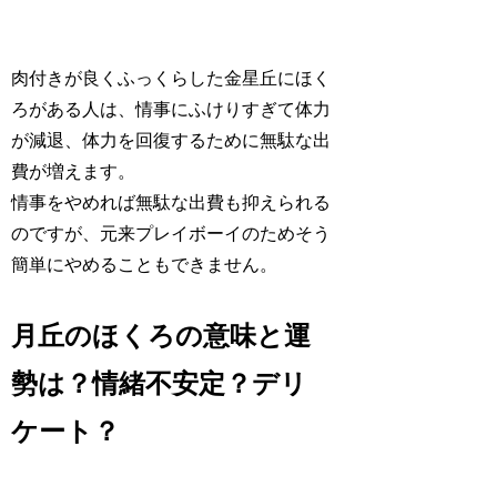
肉付きが良くふっくらした金星丘にほく
ろがある人は、
情事にふけりすぎて体力
が減退、体力を回復するために無駄な出
費が増えます
。
情事をやめれば無駄な出費も抑えられる
のですが、元来プレイボーイのためそう
簡単にやめることもできません。
月丘のほくろの意味と運
勢は？情緒不安定？デリ
ケート？