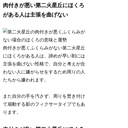
肉付きが悪い第二火星丘にほくろ
がある人は主張を曲げない
肉付きが悪くふくらみがない第二火星丘
にほくろがある人は、
諦めが早い割には
主張を曲げない性格
で、自分と考えが合
わない人に嫌がらせをするため周りの人
たちから嫌われます。
また自分の手を汚さず、周りを焚き付け
て扇動する影のフィクサータイプでもあ
ります。