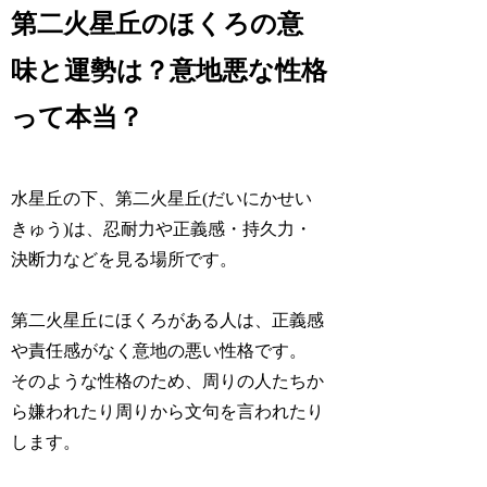
第二火星丘のほくろの意
味と運勢は？意地悪な性格
って本当？
水星丘の下、第二火星丘(だいにかせい
きゅう)は、
忍耐力や正義感・持久力・
決断力
などを見る場所です。
第二火星丘にほくろがある人は、正義感
や責任感がなく意地の悪い性格です。
そのような性格のため、周りの人たちか
ら嫌われたり周りから文句を言われたり
します。