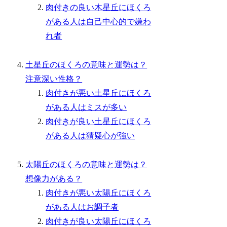
肉付きの良い木星丘にほくろ
がある人は自己中心的で嫌わ
れ者
土星丘のほくろの意味と運勢は？
注意深い性格？
肉付きが悪い土星丘にほくろ
がある人はミスが多い
肉付きが良い土星丘にほくろ
がある人は猜疑心が強い
太陽丘のほくろの意味と運勢は？
想像力がある？
肉付きが悪い太陽丘にほくろ
がある人はお調子者
肉付きが良い太陽丘にほくろ