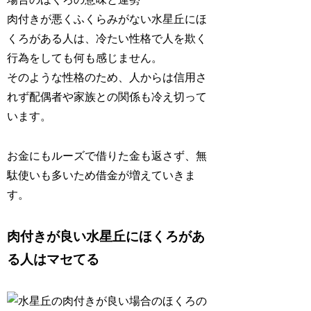
肉付きが悪くふくらみがない水星丘にほ
くろがある人は、
冷たい性格で人を欺く
行為をしても何も感じません
。
そのような性格のため、人からは信用さ
れず配偶者や家族との関係も冷え切って
います。
お金にもルーズで借りた金も返さず、無
駄使いも多いため借金が増えていきま
す。
肉付きが良い水星丘にほくろがあ
る人はマセてる