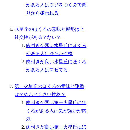
がある人はウソをつくので周
りから嫌われる
水星丘のほくろの意味と運勢は？
社交性がある？ない？
肉付きが悪い水星丘にほくろ
がある人は冷たい性格
肉付きが良い水星丘にほくろ
がある人はマセてる
第一火星丘のほくろの意味と運勢
は？めんどくさい性格？
肉付きが悪い第一火星丘にほ
くろがある人は気が短いが内
気
肉付きが良い第一火星丘にほ