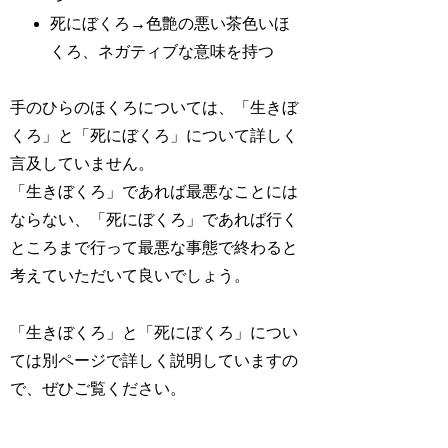
死にぼくろ→色艶の悪い茶色いほ
くろ、ネガティブな意味を持つ
手のひらのほくろについては、「生きぼ
くろ」と「死にぼくろ」について詳しく
言及していません。
「生きぼくろ」であれば最悪なことには
ならない、「死にぼくろ」であれば行く
ところまで行って最悪な事態で終わると
考えていただいて良いでしょう。
「生きぼくろ」と「死にぼくろ」につい
ては別ページで詳しく説明していますの
で、ぜひご覧ください。