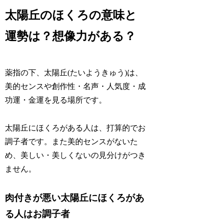
太陽丘のほくろの意味と
運勢は？想像力がある？
薬指の下、太陽丘(たいようきゅう)は、
美的センスや創作性・名声・人気度・成
功運・金運
を見る場所です。
太陽丘にほくろがある人は、打算的でお
調子者です。また美的センスがないた
め、美しい・美しくないの見分けがつき
ません。
肉付きが悪い太陽丘にほくろがあ
る人はお調子者