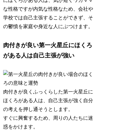
にほくろがある人は、
気が短くワガママ
な性格ですが内気な性格
なため、会社や
学校では自己主張することができず、そ
の鬱憤を家庭や身近な人にぶつけます。
肉付きが良い第一火星丘にほくろ
がある人は自己主張が強い
肉付きが良くふっくらした第一火星丘に
ほくろがある人は、
自己主張が強く自分
の考えを押し通そうとします
。
すぐに興奮するため、周りの人たちに迷
惑をかけます。