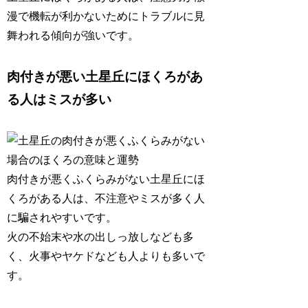
漫で機転が利かないためにトラブルに見
舞われる傾向が強いです。
肉付きが悪い土星丘にほくろがあ
る人はミスが多い
肉付きが悪くふくらみがない土星丘にほ
くろがある人は、
不注意やミスが多く人
に騙されやすい
です。
火の不始末や水の出しっ放しなども多
く、火事やヤケドなども人よりも多いで
す。