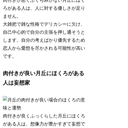
肉付きが悪くふくらみがない月丘にほく
ろがある人は、
人に対する優しさが足り
ません
。
大雑把で雑な性格でデリカシーに欠け、
自己中心的で自分の主張を押し通そうと
します。自分の考えばかり優先するため
恋人から愛想を尽かされる可能性が高い
です。
肉付きが良い月丘にほくろがある
人は妄想家
肉付きが良くふっくらした月丘にほくろ
がある人は、
想像力が豊かすぎて妄想で