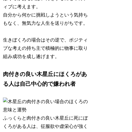
ィブ
に考えます。
自分から何かに挑戦しようという気持ち
もなく、無気力な人生を送りがちです。
生きぼくろの場合はその逆で、ポジティ
ブな考えの持ち主で積極的に物事に取り
組み成功を成し遂げます。
肉付きの良い木星丘にほくろがあ
る人は自己中心的で嫌われ者
ふっくらと肉付きの良い木星丘に死にぼ
くろがある人は、征服欲や虚栄心が強く