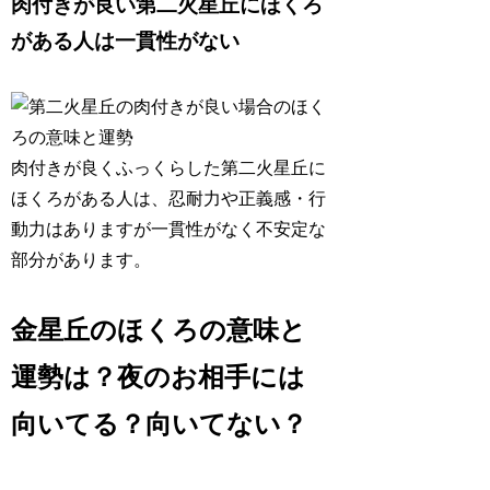
肉付きが良い第二火星丘にほくろ
がある人は一貫性がない
肉付きが良くふっくらした第二火星丘に
ほくろがある人は、
忍耐力や正義感・行
動力はありますが一貫性がなく不安定
な
部分があります。
金星丘のほくろの意味と
運勢は？夜のお相手には
向いてる？向いてない？