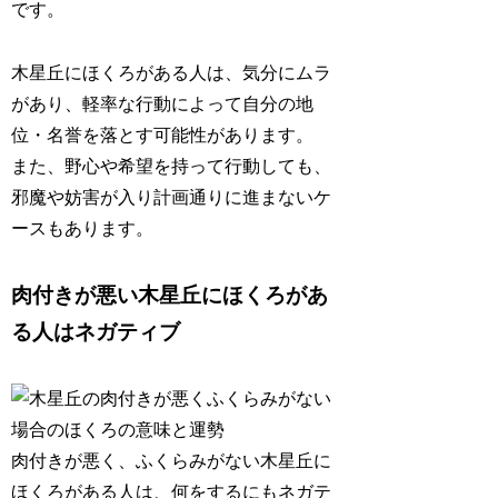
です。
木星丘にほくろがある人は、気分にムラ
があり、
軽率な行動によって自分の地
位・名誉を落とす
可能性があります。
また、野心や希望を持って行動しても、
邪魔や妨害が入り計画通りに進まないケ
ースもあります。
肉付きが悪い木星丘にほくろがあ
る人はネガティブ
肉付きが悪く、ふくらみがない木星丘に
ほくろがある人は、
何をするにもネガテ