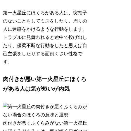
第一火星丘にほくろがある人は、突拍子
のないことをしてミスをしたり、周りの
人に迷惑をかけるような行動をします。
トラブルに見舞われると途中で投げ出し
たり、優柔不断な行動をしたと思えば自
己主張をしたりする面倒くさい性格で
す。
肉付きが悪い第一火星丘にほくろ
がある人は気が短いが内気
肉付きが悪くふくらみがない第一火星丘