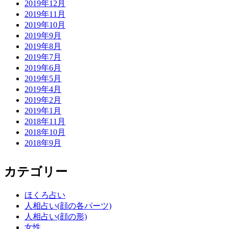
2019年12月
2019年11月
2019年10月
2019年9月
2019年8月
2019年7月
2019年6月
2019年5月
2019年4月
2019年2月
2019年1月
2018年11月
2018年10月
2018年9月
カテゴリー
ほくろ占い
人相占い(顔の各パーツ)
人相占い(顔の形)
女性