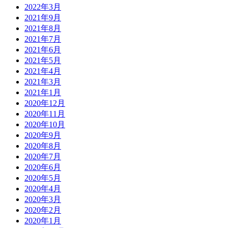
2022年3月
2021年9月
2021年8月
2021年7月
2021年6月
2021年5月
2021年4月
2021年3月
2021年1月
2020年12月
2020年11月
2020年10月
2020年9月
2020年8月
2020年7月
2020年6月
2020年5月
2020年4月
2020年3月
2020年2月
2020年1月